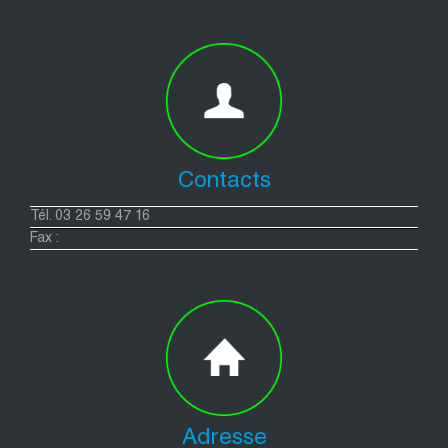
Contacts
Tél. 03 26 59 47 16
Fax :
Adresse