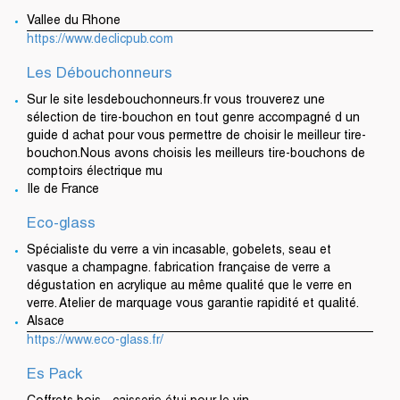
Vallee du Rhone
https://www.declicpub.com
Les Débouchonneurs
Sur le site lesdebouchonneurs.fr vous trouverez une
sélection de tire-bouchon en tout genre accompagné d un
guide d achat pour vous permettre de choisir le meilleur tire-
bouchon.Nous avons choisis les meilleurs tire-bouchons de
comptoirs électrique mu
Ile de France
Eco-glass
Spécialiste du verre a vin incasable, gobelets, seau et
vasque a champagne. fabrication française de verre a
dégustation en acrylique au même qualité que le verre en
verre. Atelier de marquage vous garantie rapidité et qualité.
Alsace
https://www.eco-glass.fr/
Es Pack