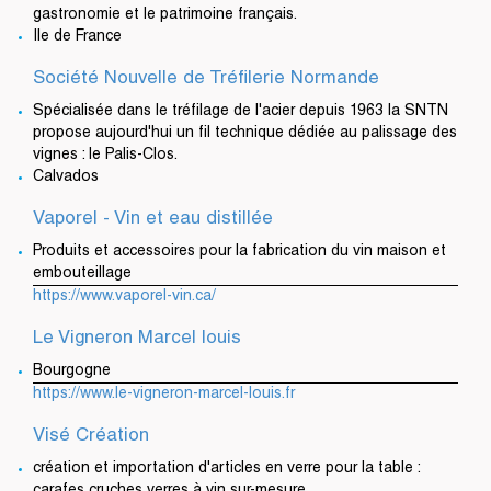
gastronomie et le patrimoine français.
Ile de France
Société Nouvelle de Tréfilerie Normande
Spécialisée dans le tréfilage de l'acier depuis 1963 la SNTN
propose aujourd'hui un fil technique dédiée au palissage des
vignes : le Palis-Clos.
Calvados
Vaporel - Vin et eau distillée
Produits et accessoires pour la fabrication du vin maison et
embouteillage
https://www.vaporel-vin.ca/
Le Vigneron Marcel louis
Bourgogne
https://www.le-vigneron-marcel-louis.fr
Visé Création
création et importation d'articles en verre pour la table :