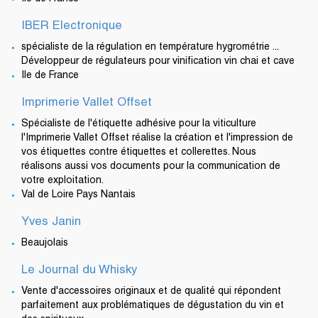
IBER Electronique
spécialiste de la régulation en température hygrométrie ...
Développeur de régulateurs pour vinification vin chai et cave
Ile de France
Imprimerie Vallet Offset
Spécialiste de l'étiquette adhésive pour la viticulture
l'Imprimerie Vallet Offset réalise la création et l'impression de
vos étiquettes contre étiquettes et collerettes. Nous
réalisons aussi vos documents pour la communication de
votre exploitation.
Val de Loire Pays Nantais
Yves Janin
Beaujolais
Le Journal du Whisky
Vente d'accessoires originaux et de qualité qui répondent
parfaitement aux problématiques de dégustation du vin et