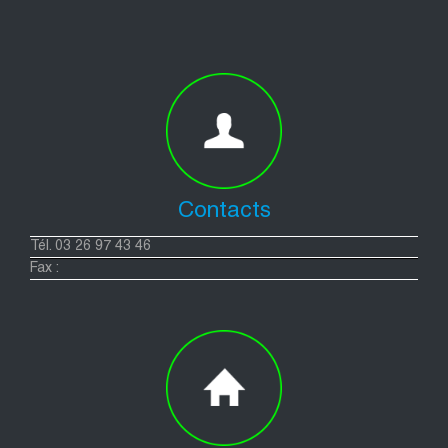
Contacts
Tél. 03 26 97 43 46
Fax :