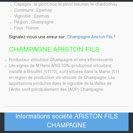
Cépages : le pinot noir, le pinot meunier, le chardonnay
Commune : Epernay
Vignoble : Epernay
Région : Champagne
Pays : France
Signalez-nous une erreur sur :
Champagne Ariston Fils
!
CHAMPAGNE ARISTON FILS
Producteur viticulteur Champagne et vins effervescents
Les vignes de M Remi ARISTON, producteur viticulteur,
installé à Brouillet (51170), sont situées dans la Marne (51)
en région de production viti-vinicole de Champagne. Les
appellations produites dans le vignoble de la Vallée de
l'Ardre sont principalement des (AOP) Champagne.
Informations société ARISTON FILS
CHAMPAGNE