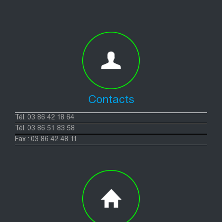
Contacts
Tél. 03 86 42 18 64
Tél. 03 86 51 83 58
Fax : 03 86 42 48 11