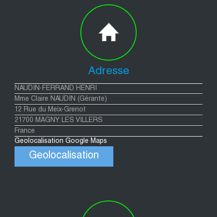
Adresse
NAUDIN-FERRAND HENRI
Mme Claire NAUDIN (Gérante)
12 Rue du Meix-Grenot
21700 MAGNY LES VILLERS
France
Geolocalisation Google Maps
Geolocalisation