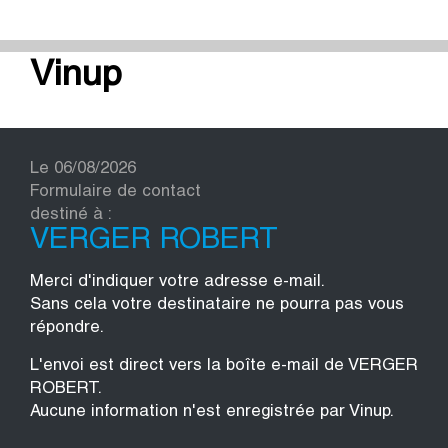
Vinup
Le 06/08/2026
Formulaire de contact
destiné à :
VERGER ROBERT
Merci d'indiquer votre adresse e-mail.
Sans cela votre destinataire ne pourra pas vous
répondre.
L'envoi est direct vers la boîte e-mail de VERGER
ROBERT.
Aucune information n'est enregistrée par Vinup.