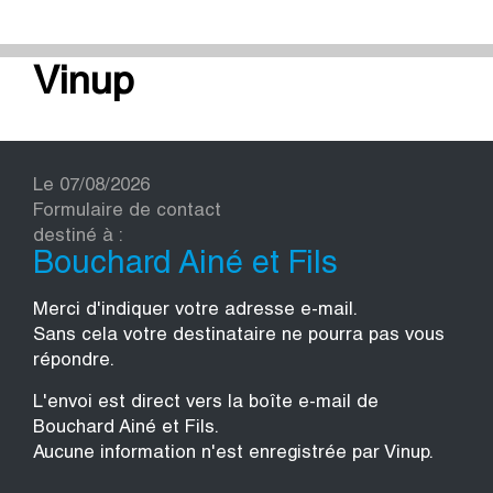
Vinup
Le 07/08/2026
Formulaire de contact
destiné à :
Bouchard Ainé et Fils
Merci d'indiquer votre adresse e-mail.
Sans cela votre destinataire ne pourra pas vous
répondre.
L'envoi est direct vers la boîte e-mail de
Bouchard Ainé et Fils.
Aucune information n'est enregistrée par Vinup.