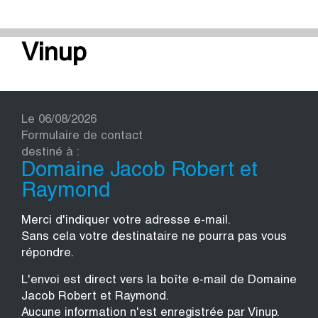
Vinup
Le 06/08/2026
Formulaire de contact
destiné à :
Domaine Jacob Robert et
Raymond
Merci d'indiquer votre adresse e-mail.
Sans cela votre destinataire ne pourra pas vous
répondre.
L'envoi est direct vers la boîte e-mail de Domaine
Jacob Robert et Raymond.
Aucune information n'est enregistrée par Vinup.